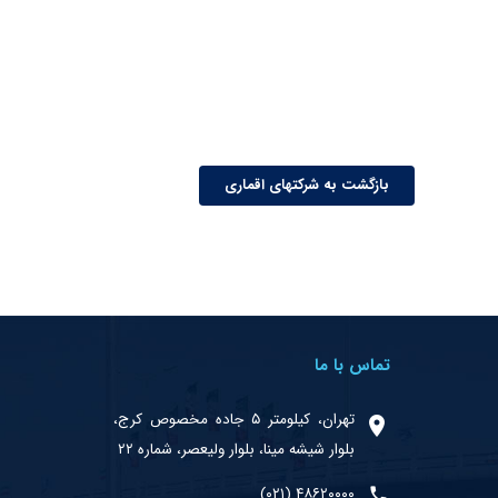
بازگشت به شرکتهای اقماری
تماس با ما
تهران، کیلومتر ۵ جاده مخصوص کرج،
بلوار شیشه مینا، بلوار ولیعصر، شماره ۲۲
۴۸۶۲۰۰۰۰ (۰۲۱)