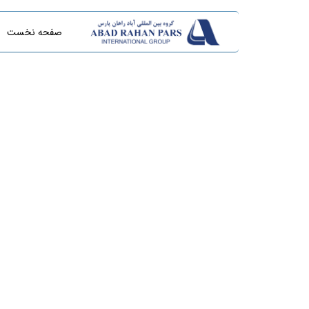
صفحه نخست