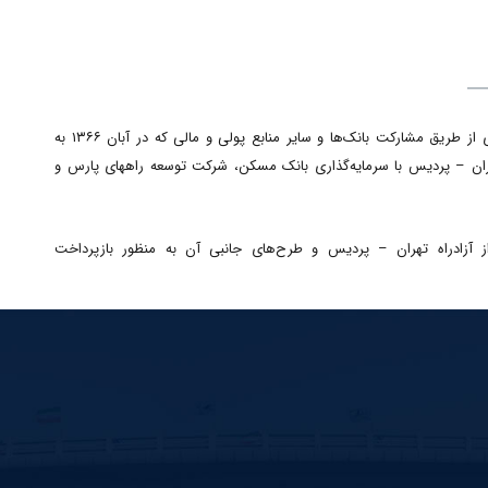
در پی اجرای قانون احداث پروژه‌های عمرانی بخش راه و ترابری از طریق مشارکت بانک‌ها و سایر منابع پولی و مالی که در آبان ۱۳۶۶ به
ن – پردیس با سرمایه‌گذاری بانک مسکن، شرکت توسعه راههای پارس و
ز آزادراه تهران – پردیس و طرح‌های جانبی آن به منظور بازپرداخت