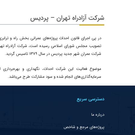
شرکت آزادراه تهران – پردیس
تصویب مجلس شورای اسلامی رسیده است، شرکت آزادراه تهرا
شرکت عمران شهر جدید پردیس در سال ۱۳۷۹ تاسیس گردید.
موضوع فعالیت این شرکت احداث، نگهداری و بهره‌برداری ا
سرمایه‌گذاری‌های انجام شده و سود مشارکت طرح می‌باشد.
دسترسی سریع
درباره ما
پروژه‌های مرجع و شاخص