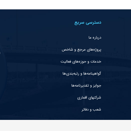
دسترسی سریع
درباره ما
پروژه‌های مرجع و شاخص
خدمات و حوزه‌های فعالیت
گواهینامه‌ها و رتبه‌بندی‌ها
جوایز و تقدیرنامه‌ها
شرکتهای اقماری
شعب و دفاتر
تماس با ما