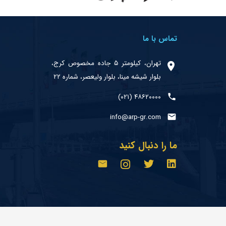
تماس با ما
تهران، کیلومتر ۵ جاده مخصوص کرج،
بلوار شیشه مینا، بلوار ولیعصر، شماره ۲۲
۴۸۶۲۰۰۰۰ (۰۲۱)
info@arp-gr.com
ما را دنبال کنید