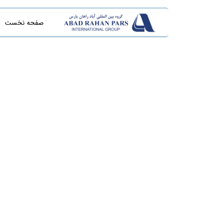
صفحه نخست