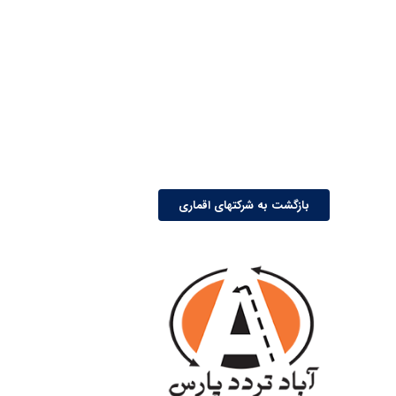
بازگشت به شرکتهای اقماری