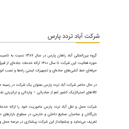
شرکت آباد تردد پارس
گروه بین‌المللی آباد را
حوزه فعالیت این شرکت تا سال ۱۴۰۰ ا
حرفه‌ای خط کشی‌های جاده‌ای و تجهیزات ایمنی راه‌ها و نصب انواع 
در حال حاضر شرکت آباد تردد پارس بعنوان یک شرکت در زمینه حمل
کالاهای استراتژیک کشور اعم از صادراتی – وارداتی و ترانزیتی ن
شرکت حمل و نقل آباد تردد پارس ماموریت خود را ارائه خدما
تعریف می‌نماید و چشم‌انداز این شرکت پیشتازی در عرصه حمل و