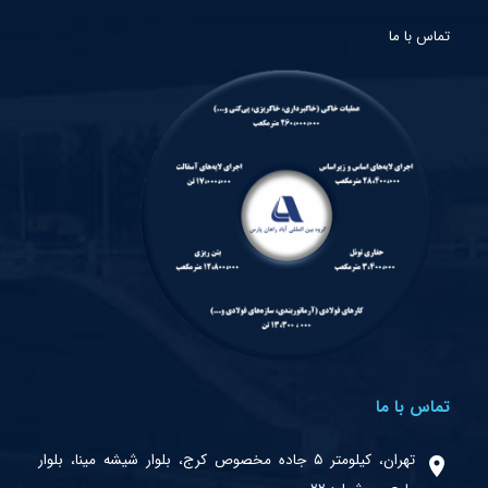
تماس با ما
تماس با ما
تهران، کیلومتر ۵ جاده مخصوص کرج، بلوار شیشه مینا، بلوار