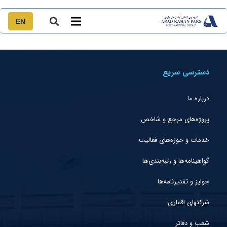
EN
دسترسی سریع
درباره ما
پروژه‌های مرجع و شاخص
خدمات و حوزه‌های فعالیت
گواهینامه‌ها و رتبه‌بندی‌ها
جوایز و تقدیرنامه‌ها
شرکتهای اقماری
شعب و دفاتر