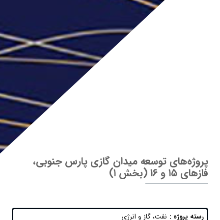
پروژه‌های توسعه میدان گازی پارس جنوبی،
فازهای ۱۵ و ۱۶ (بخش ۱)
رسته پروژه :
نفت، گاز و انرژی