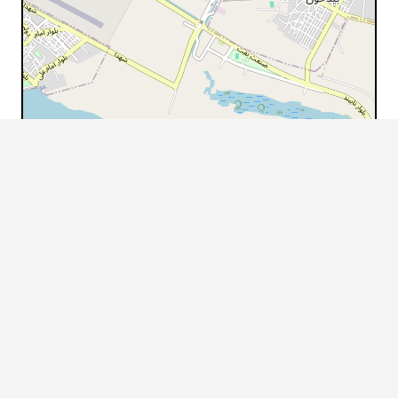
Leaflet
|
© OpenStreetMap, ©
Powered by TEHRANSITE with ❤
دسترسی سریع
درباره ما
پروژه‌های مرجع و شاخص
خدمات و حوزه‌های فعالیت
گواهینامه‌ها و رتبه‌بندی‌ها