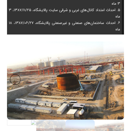
3 ماه
۵. احداث امتداد کانال‌های غربی و شرقی سایت پالایشگاه، ۱۳۸۷/۱۱/۲۵، ۳
ماه
۶. احداث ساختمان‌های صنعتی و غیرصنعتی پالایشگاه، ۱۳۸۷/۰۶/۲۷، ۱۸
ماه