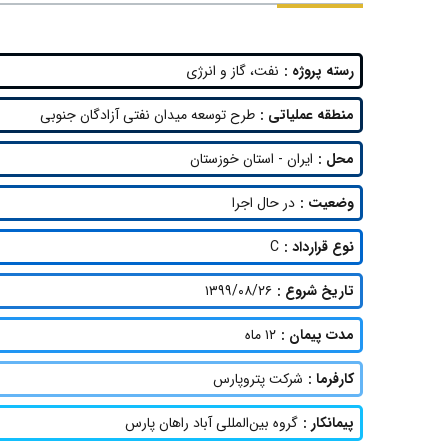
رسته پروژه :
نفت، گاز و انرژی
منطقه عملیاتی :
طرح توسعه میدان نفتی آزادگان جنوبی
محل :
ایران - استان خوزستان
وضعیت :
در حال اجرا
نوع قرارداد :
C
تاریخ شروع :
۱۳۹۹/۰۸/۲۶
مدت پیمان :
۱۲ ماه
کارفرما :
شرکت پتروپارس
پیمانکار :
گروه بین‌المللی آباد راهان پارس