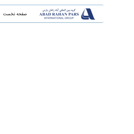
صفحه نخست