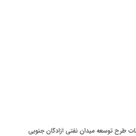
ثات طرح توسعه میدان نفتی آزادگان جنوبی