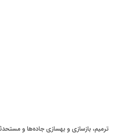
ترمیم، بازسازی و بهسازی جاده‌ها و مستحد