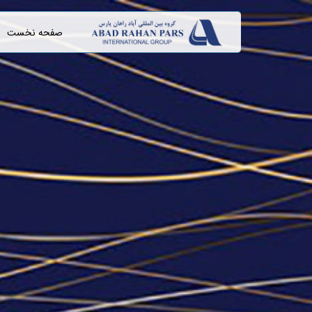
صفحه نخست