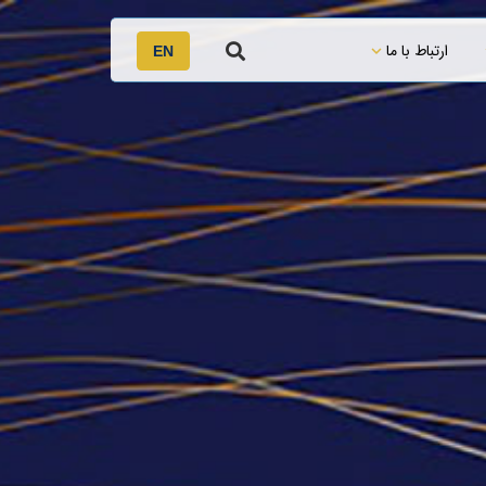
ارتباط با ما
EN