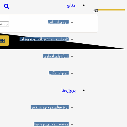
منابع
نیروی انسانی
کارخانه‌ها، ماشین‌آلات و تجهیزات
EN
شرکتهای اقماری
تامین‌کنندگان
پروژه‌ها
پروژه‌های مرجع و شاخص
موقعیت مکانی پروژه‌ها