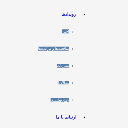
رویدادها
اخبار
مناقصه‌ها و مزایده‌ها
نشریات
مقالات
چندرسانه‌ای
ارتباط با ما