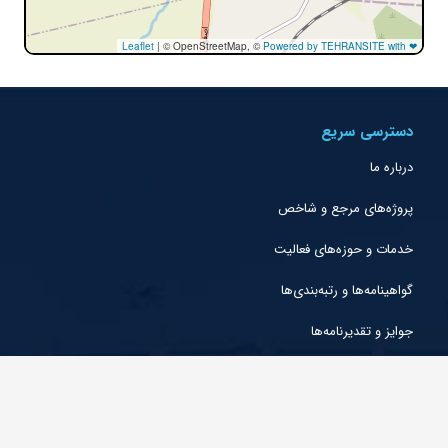
Leaflet
|
© OpenStreetMap, ©
Powered by TEHRANSITE with ❤
دسترسی سریع
درباره ما
پروژه‌های مرجع و شاخص
خدمات و حوزه‌های فعالیت
گواهینامه‌ها و رتبه‌بندی‌ها
جوایز و تقدیرنامه‌ها
شرکتهای اقماری
شعب و دفاتر