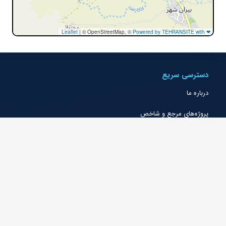
Leaflet
|
© OpenStreetMap, ©
Powered by TEHRANSITE with ❤
دسترسی سریع
درباره ما
پروژه‌های مرجع و شاخص
خدمات و حوزه‌های فعالیت
گواهینامه‌ها و رتبه‌بندی‌ها
جوایز و تقدیرنامه‌ها
شرکتهای اقماری
شعب و دفاتر