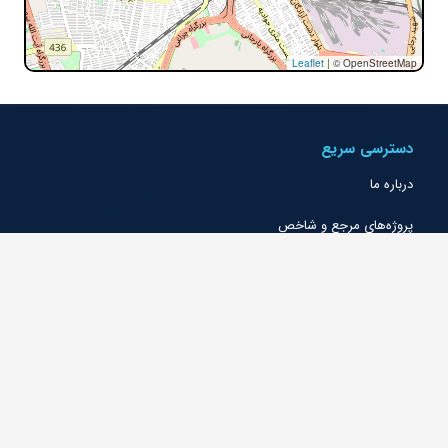
Leaflet
|
© OpenStreetMap
دسترسی سریع
درباره ما
پروژه‌های مرجع و شاخص
خدمات و حوزه‌های فعالیت
گواهینامه‌ها و رتبه‌بندی‌ها
جوایز و تقدیرنامه‌ها
شرکتهای اقماری
شعب و دفاتر