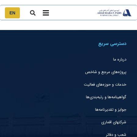
EN
دسترسی سریع
درباره ما
پروژه‌های مرجع و شاخص
خدمات و حوزه‌های فعالیت
گواهینامه‌ها و رتبه‌بندی‌ها
جوایز و تقدیرنامه‌ها
شرکتهای اقماری
شعب و دفاتر