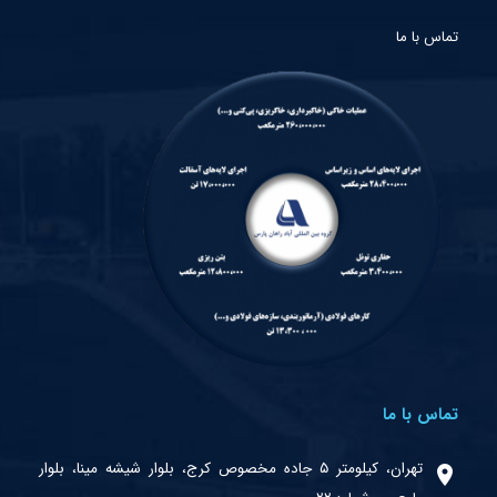
تماس با ما
تماس با ما
تهران، کیلومتر ۵ جاده مخصوص کرج، بلوار شیشه مینا، بلوار