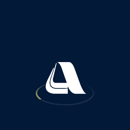
شرکت آباد راهان پارس شعبه ایروان ارمنستان
شرکت آباد راهان پارس شعبه سلیمانیه عراق
شرکت آباد راهان پارس شعبه اربیل عراق
شرکت آباد راهان پارس شعبه کابل افغانستان
شرکت آباد راهان پارس شعبه عشق‌آباد ترکمنستان