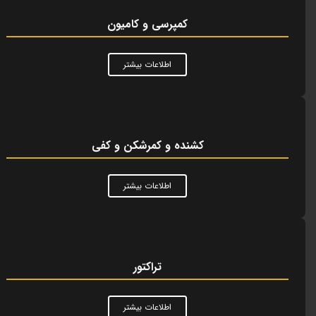
کمپرسی و کامیون
اطلاعات بیشتر
کشنده و کمرشکن و کفی
اطلاعات بیشتر
تراکتور
اطلاعات بیشتر