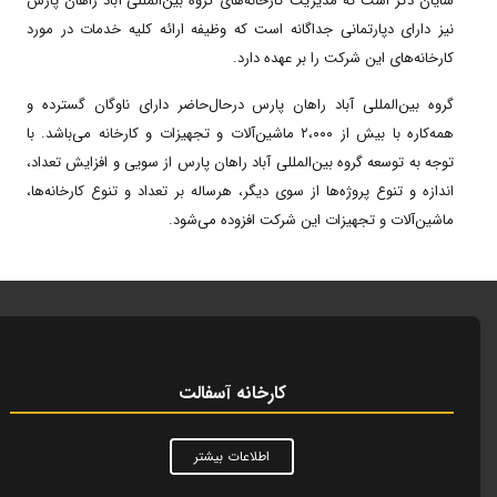
شایان ذکر است که مدیریت کارخانه‌های گروه ‌بین‌المللی آباد راهان پارس
نیز دارای دپارتمانی جداگانه است که وظیفه ارائه کلیه خدمات در مورد
کارخانه‌های این شرکت را بر عهده دارد.
گروه ‌بین‌المللی آباد راهان پارس درحال‌حاضر دارای ناوگان گسترده و
همه‌کاره با بیش از ۲،۰۰۰ ماشین‌آلات و تجهیزات و کارخانه می‌باشد. با
توجه به توسعه گروه ‌بین‌المللی آباد راهان پارس از سویی و افزایش تعداد،
اندازه و تنوع پروژه‌ها از سوی دیگر، هرساله بر تعداد و تنوع کارخانه‌ها،
ماشین‌آلات و تجهیزات این شرکت افزوده می‌شود.
کارخانه آسفالت
اطلاعات بیشتر