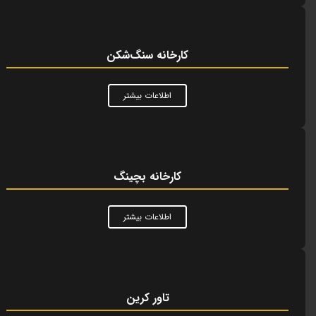
کارخانه سنگ‌شکن
اطلاعات بیشتر
کارخانه بچینگ
اطلاعات بیشتر
تاور کرین