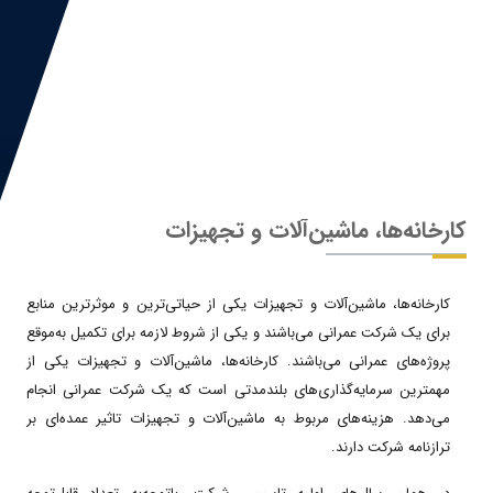
کارخانه‌ها، ماشین‌آلات و تجهیزات
کارخانه‌ها، ماشین‌آلات و تجهیزات یکی از حیاتی‌ترین و موثرترین منابع
برای یک شرکت عمرانی می‌باشند و یکی از شروط لازمه برای تکمیل به‌موقع
پروژه‌های عمرانی می‌باشند. کارخانه‌ها، ماشین‌آلات و تجهیزات یکی از
مهمترین سرمایه‌گذاری‌های بلندمدتی است که یک شرکت عمرانی انجام
می‌دهد. هزینه‌های مربوط به ماشین‌آلات و تجهیزات تاثیر عمده‌ای بر
ترازنامه شرکت دارند.