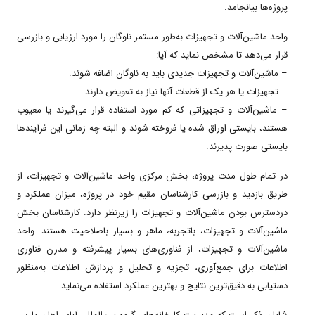
پروژه‌ها بیانجامد.
واحد ماشین‌آلات و تجهیزات به‌طور مستمر ناوگان را مورد ارزیابی و بازرسی
قرار می‌دهد تا مشخص نماید که آیا:
– ماشین‌آلات و تجهیزات جدیدی باید به ناوگان اضافه شوند.
– تجهیزات یا هر یک از قطعات آنها نیاز به تعویض دارند.
– ماشین‌آلات و تجهیزاتی که کم مورد استفاده قرار می‌گیرند یا معیوب
هستند، بایستی اوراق شده یا فروخته شوند و البته چه زمانی این فرآیندها
بایستی صورت پذیرند.
در تمام طول مدت پروژه، بخش مرکزی واحد ماشین‌آلات و تجهیزات، از
طریق بازدید و بازرسی کارشناسان مقیم خود در پروژه، میزان عملکرد و
دردسترس بودن ماشین‌آلات و تجهیزات را زیرنظر دارد. کارشناسان بخش
ماشین‌آلات و تجهیزات، باتجربه، ماهر و بسیار باصلاحیت هستند. واحد
ماشین‌آلات و تجهیزات، از فناوری‌های بسیار پیشرفته و مدرن فناوری
اطلاعات برای جمع‌آوری، تجزیه و تحلیل و پردازش اطلاعات به‌منظور
دستیابی به دقیق‌ترین نتایج و بهترین عملکرد استفاده می‌نماید.