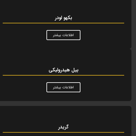
بکهو لودر
اطلاعات بیشتر
بیل هیدرولیکی
اطلاعات بیشتر
گریدر