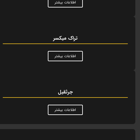
اطلاعات بیشتر
تراک میکسر
اطلاعات بیشتر
جرثقیل
اطلاعات بیشتر