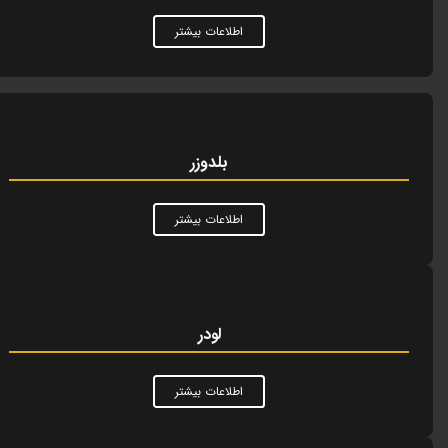
اطلاعات بیشتر
بلدوزر
اطلاعات بیشتر
لودر
اطلاعات بیشتر