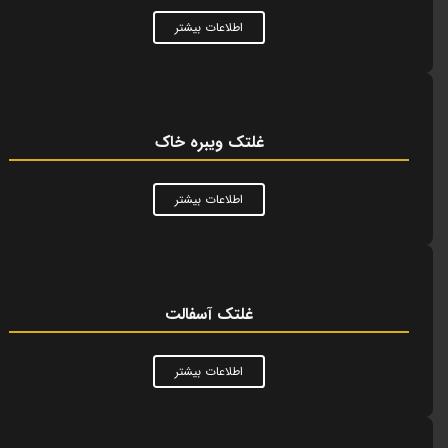
اطلاعات بیشتر
غلتک ویبره خاک
اطلاعات بیشتر
غلتک آسفالت
اطلاعات بیشتر