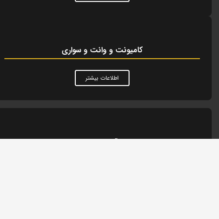
کامیونت و وانت و سواری
اطلاعات بیشتر
آمبولانس
اطلاعات بیشتر