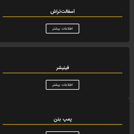
آسفالت‌تراش
اطلاعات بیشتر
فینیشر
اطلاعات بیشتر
پمپ بتن