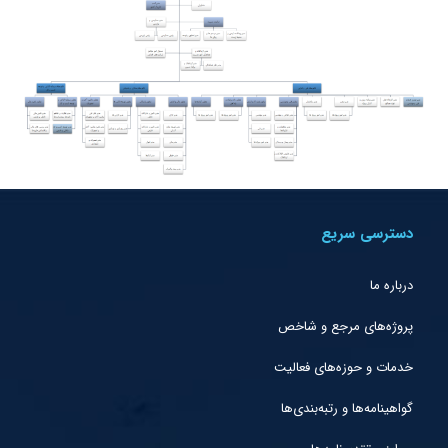
دسترسی سریع
درباره ما
پروژه‌های مرجع و شاخص
خدمات و حوزه‌های فعالیت
گواهینامه‌ها و رتبه‌بندی‌ها