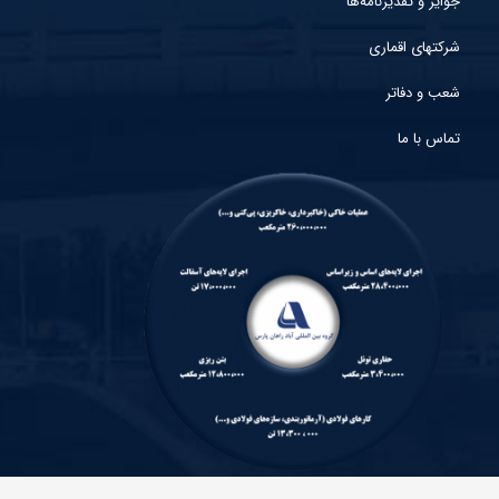
جوایز و تقدیرنامه‌ها
شرکتهای اقماری
شعب و دفاتر
تماس با ما