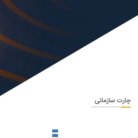
چارت سازمانی