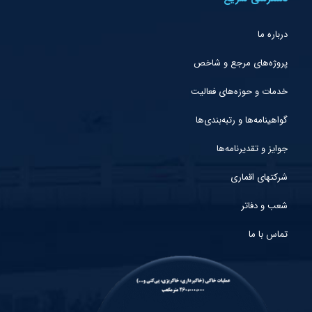
درباره ما
پروژه‌های مرجع و شاخص
خدمات و حوزه‌های فعالیت
گواهینامه‌ها و رتبه‌بندی‌ها
جوایز و تقدیرنامه‌ها
شرکتهای اقماری
شعب و دفاتر
تماس با ما