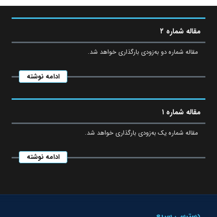
مقاله شماره ۲
مقاله شماره دو به‌زودی بارگذاری خواهد شد.
ادامه نوشته
مقاله شماره ۱
مقاله شماره یک به‌زودی بارگذاری خواهد شد.
ادامه نوشته
دسترسی سریع