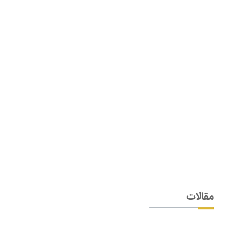
مقالات