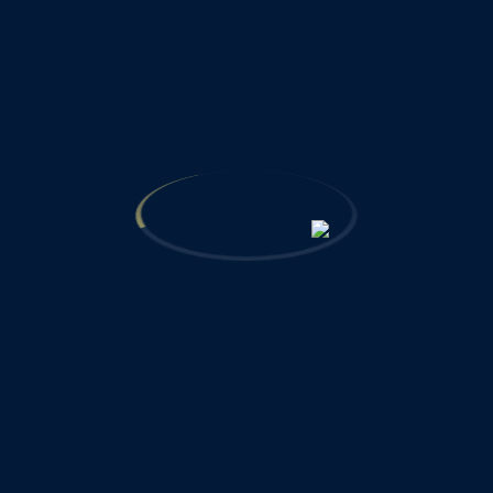
منابع
پروژه‌ها