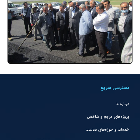
دسترسی سریع
درباره ما
پروژه‌های مرجع و شاخص
خدمات و حوزه‌های فعالیت