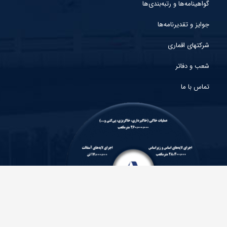
گواهینامه‌ها و رتبه‌بندی‌ها
جوایز و تقدیرنامه‌ها
شرکتهای اقماری
شعب و دفاتر
تماس با ما