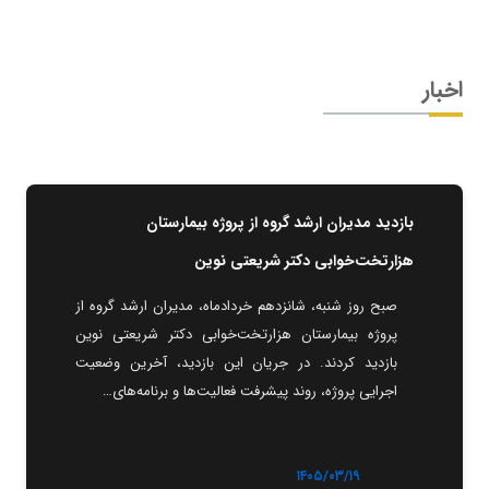
اخبار
بازدید مدیران ارشد گروه از پروژه بیمارستان
هزارتخت‌خوابی دکتر شریعتی نوین
صبح روز شنبه، شانزدهم خردادماه، مدیران ارشد گروه از
پروژه بیمارستان هزارتخت‌خوابی دکتر شریعتی نوین
بازدید کردند. در جریان این بازدید، آخرین وضعیت
اجرایی پروژه، روند پیشرفت فعالیت‌ها و برنامه‌های…
۱۴۰۵/۰۳/۱۹