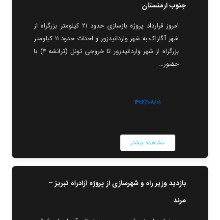
جنوب ارمنستان
امروز قرارداد پروژه بازسازی حدود ۲۱ کیلومتر بزرگراه از
شهر آگاراک به شهر واردانیدزور و احداث حدود ۱۱ کیلومتر
بزرگراه از شهر واردانیدزور تا خروجی تونل (ترانشه ۴) با
حضور…
۱۴۰۲/۰۸/۰۱
مشاهده بیشتر
بازدید وزیر راه و شهرسازی از پروژه آزادراه تبریز –
مرند